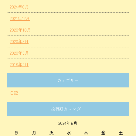
2024年6月
2021年12月
2020年10月
2020年5月
2020年3月
2018年2月
カテゴリー
日記
投稿日カレンダー
2024年6月
日
月
火
水
木
金
土