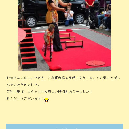
お猿さんに来ていただき、ご利用者様も笑顔になり、すごく可愛いと楽し
んでいただきました。
ご利用者様、スタッフ共々楽しい時間を過ごせました！
ありがとうございます！