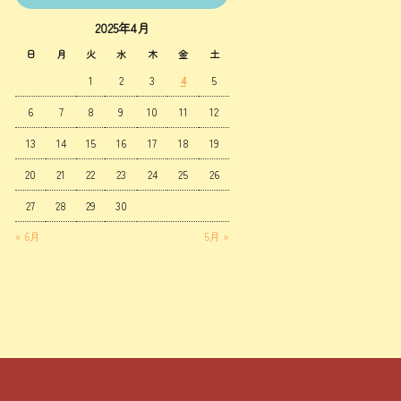
2025年4月
日
月
火
水
木
金
土
1
2
3
4
5
6
7
8
9
10
11
12
13
14
15
16
17
18
19
20
21
22
23
24
25
26
27
28
29
30
« 6月
5月 »