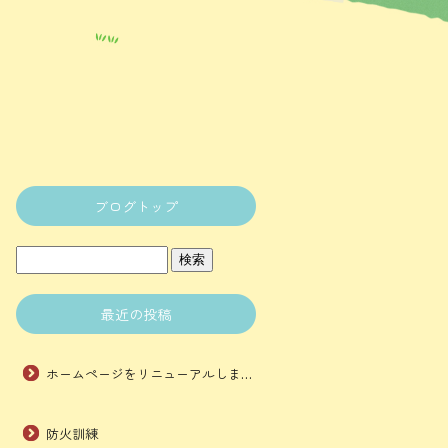
ブログトップ
最近の投稿
ホームページをリニューアルしました。
防火訓練