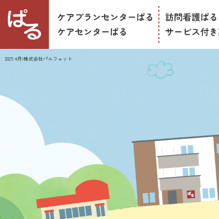
2025 4月|株式会社パルフェット