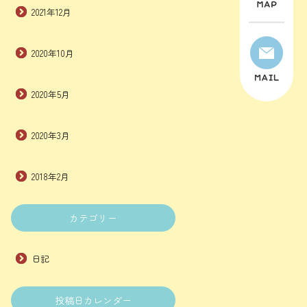
2021年12月
2020年10月
2020年5月
2020年3月
2018年2月
カテゴリー
日記
投稿日カレンダー