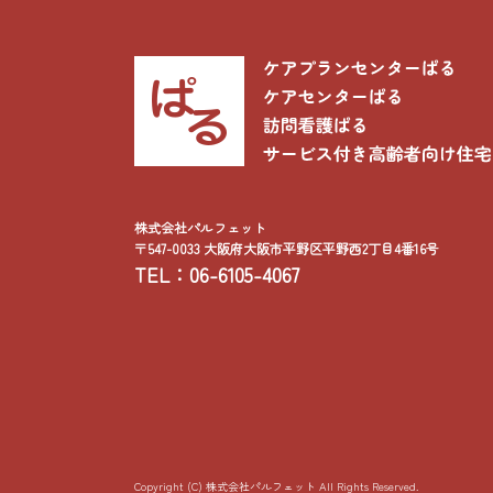
株式会社パルフェット
〒547-0033 大阪府大阪市平野区平野西2丁目4番16号
TEL：06-6105-4067
Copyright (C) 株式会社パルフェット All Rights Reserved.