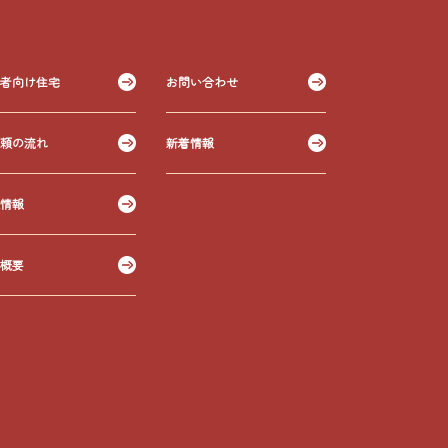
者向け住宅
お問い合わせ
頼の流れ
新着情報
情報
概要