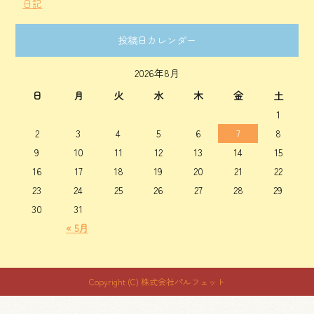
日記
投稿日カレンダー
2026年8月
日
月
火
水
木
金
土
1
2
3
4
5
6
7
8
9
10
11
12
13
14
15
16
17
18
19
20
21
22
23
24
25
26
27
28
29
30
31
« 5月
Copyright (C) 株式会社パルフェット