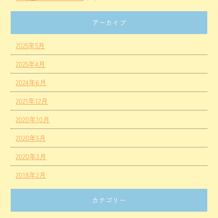
アーカイブ
2025年5月
2025年4月
2024年6月
2021年12月
2020年10月
2020年5月
2020年3月
2018年2月
カテゴリー